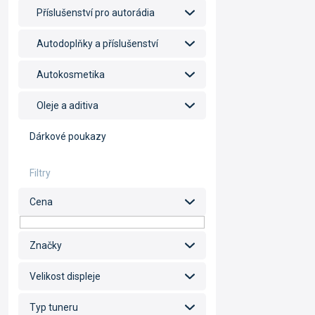
Příslušenství pro autorádia
Autodoplňky a příslušenství
Autokosmetika
Oleje a aditiva
Dárkové poukazy
Cena
Značky
Velikost displeje
Typ tuneru