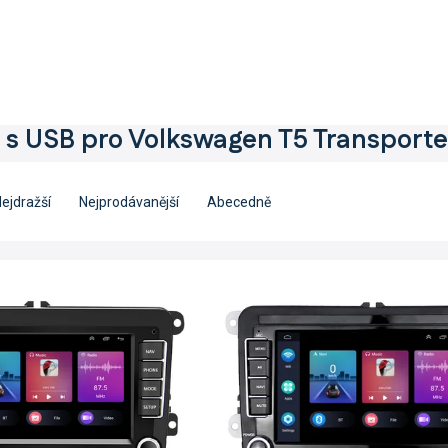
 s USB pro Volkswagen T5 Transporte
ejdražší
Nejprodávanější
Abecedně