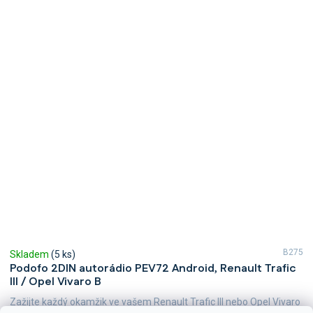
B275
Skladem
(5 ks)
Podofo 2DIN autorádio PEV72 Android, Renault Trafic
III / Opel Vivaro B
Zažijte každý okamžik ve vašem Renault Trafic III nebo Opel Vivaro