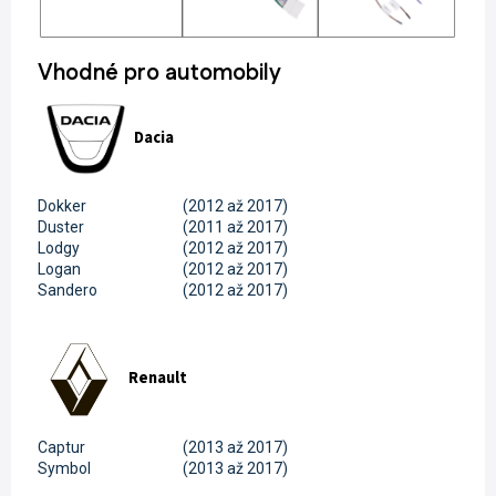
Vhodné pro automobily
Dacia
Dokker
(2012 až 2017)
Duster
(2011 až 2017)
Lodgy
(2012 až 2017)
Logan
(2012 až 2017)
Sandero
(2012 až 2017)
Renault
Captur
(2013 až 2017)
Symbol
(2013 až 2017)