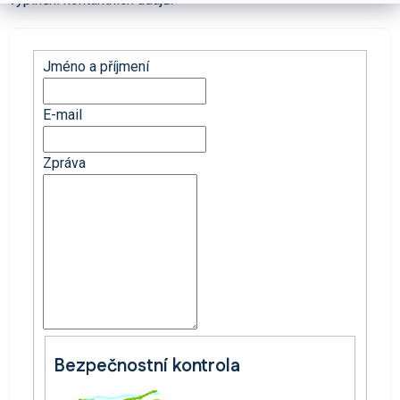
Jméno a příjmení
E-mail
Zpráva
Bezpečnostní kontrola