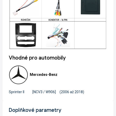
Vhodné pro automobily
Mercedes-Benz
Sprinter II
[NCV3 / W906]
(2006 až 2018)
Doplňkové parametry