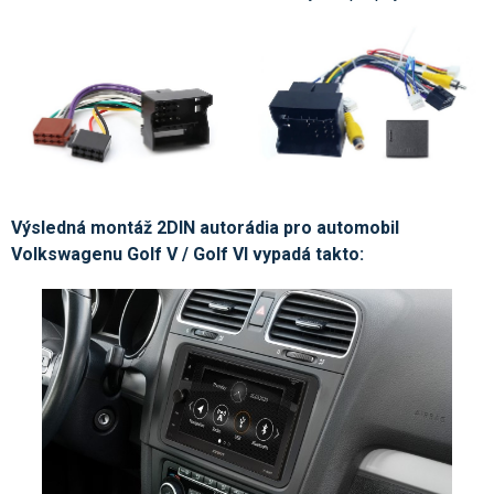
Výsledná montáž 2DIN autorádia pro automobil
Volkswagenu Golf V / Golf VI vypadá takto: