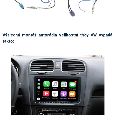
Výsledná montáž autorádia velikostní třídy VW vypadá
takto: