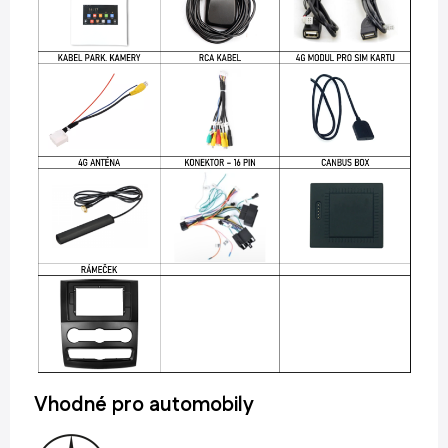
Vhodné pro automobily