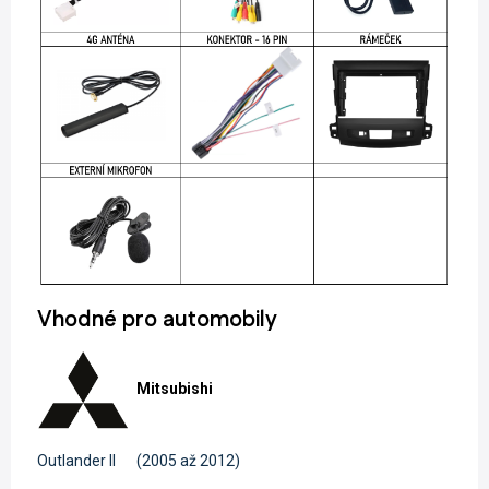
Vhodné pro automobily
Mitsubishi
Outlander II
(2005 až 2012)