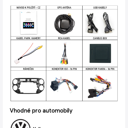
Vhodné pro automobily