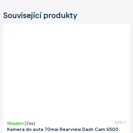
Související produkty
DC017
Skladem
(3 ks)
Kamera do auta 70mai Rearview Dash Cam S500