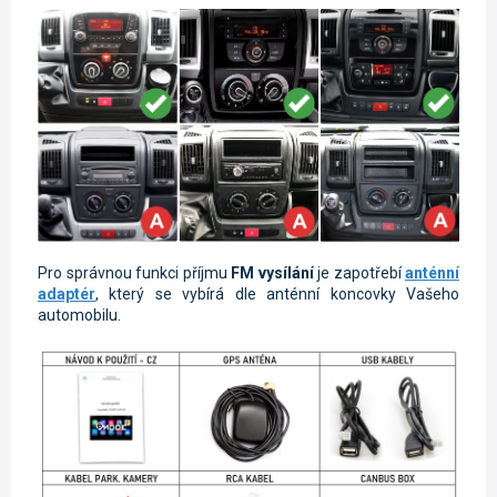
Pro správnou funkci příjmu
FM vysílání
je zapotřebí
anténní
adaptér
, který se vybírá dle anténní koncovky Vašeho
automobilu.