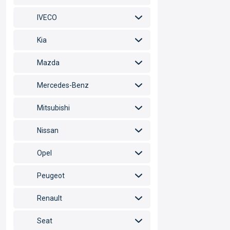
IVECO
Kia
Mazda
Mercedes-Benz
Mitsubishi
Nissan
Opel
Peugeot
Renault
Seat