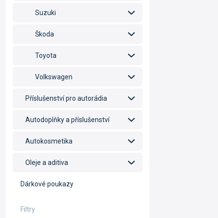
Suzuki
Škoda
Toyota
Volkswagen
Příslušenství pro autorádia
Autodoplňky a příslušenství
Autokosmetika
Oleje a aditiva
Dárkové poukazy