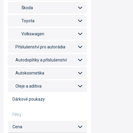
Škoda
Toyota
Volkswagen
Příslušenství pro autorádia
Autodoplňky a příslušenství
Autokosmetika
Oleje a aditiva
Dárkové poukazy
Cena