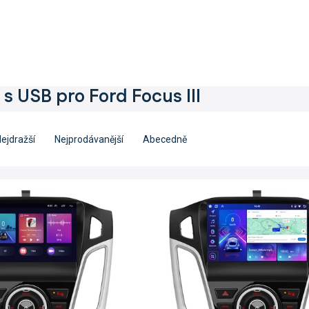
 s USB pro Ford Focus III
ejdražší
Nejprodávanější
Abecedně