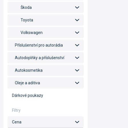
Škoda
Toyota
Volkswagen
Příslušenství pro autorádia
Autodoplňky a příslušenství
Autokosmetika
Oleje a aditiva
Dárkové poukazy
Cena