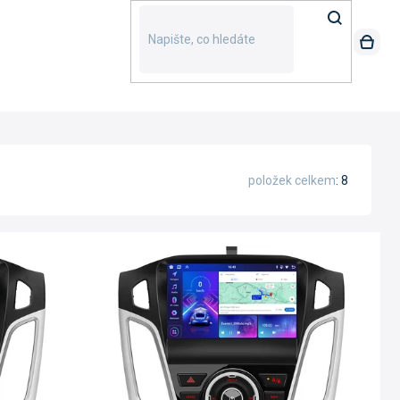
položek celkem
8