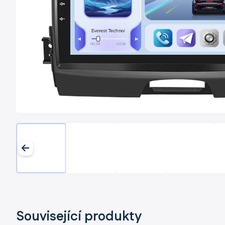
Související produkty