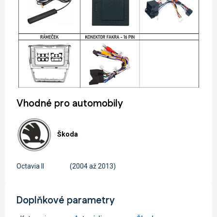
Vhodné pro automobily
Škoda
Octavia II
(2004 až 2013)
Doplňkové parametry