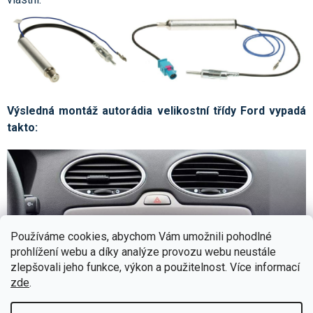
Výsledná montáž autorádia velikostní třídy Ford vypadá
takto:
Používáme cookies, abychom Vám umožnili pohodlné
prohlížení webu a díky analýze provozu webu neustále
zlepšovali jeho funkce, výkon a použitelnost. Více informací
zde
.