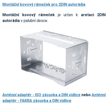
Montážní kovový rámeček pro 2DIN autorádia
Montážní kovový rámeček
je určen k
aretaci 2DIN
autorádia
v palubní desce.
Anténní adaptér - ISO zásuvka a DIN vidlice
nebo
Anténní
adaptér - FAKRA zásuvka a DIN vidlice