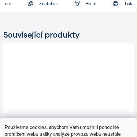
null
Zeptat se
Hlídat
Tisk
Související produkty
Používáme cookies, abychom Vám umožnili pohodlné
prohlížení webu a díky analýze provozu webu neustále