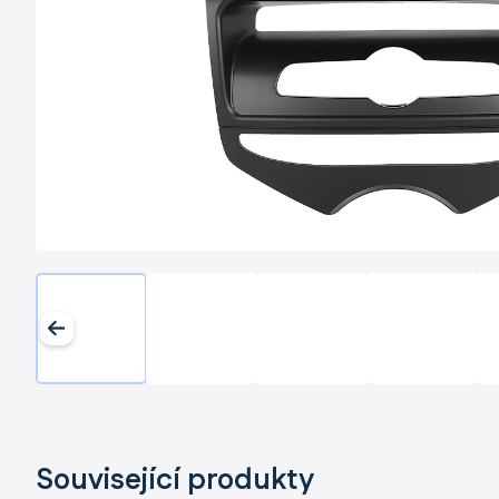
Související produkty