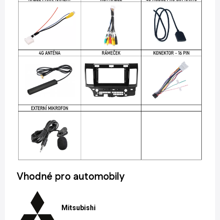
Vhodné pro automobily
Mitsubishi