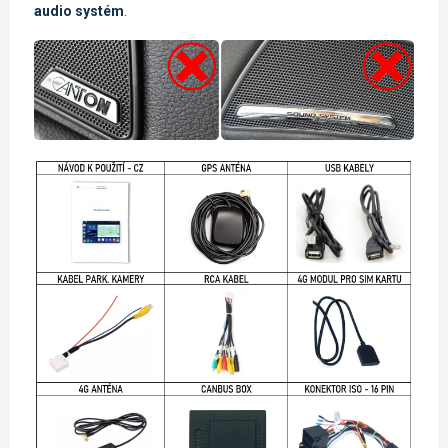
audio systém
.