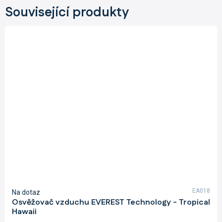
Související produkty
EA018
Na dotaz
Osvěžovač vzduchu EVEREST Technology - Tropical
Hawaii