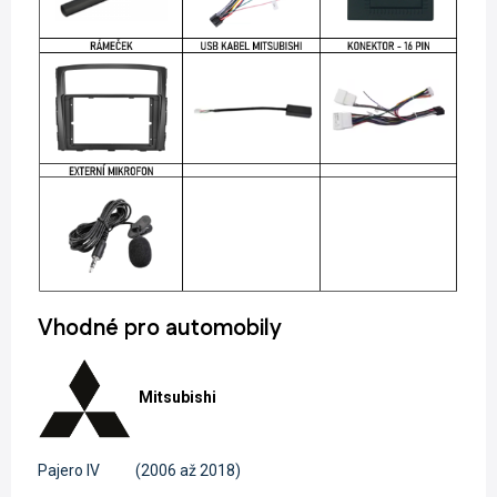
Vhodné pro automobily
Mitsubishi
Pajero IV
(2006 až 2018)