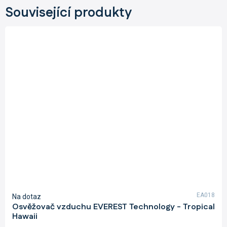
Související produkty
EA018
Na dotaz
Osvěžovač vzduchu EVEREST Technology - Tropical
Hawaii