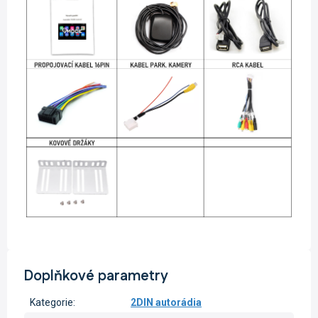
Doplňkové parametry
Kategorie
:
2DIN autorádia