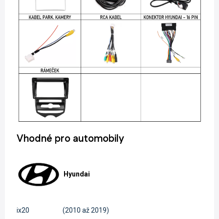
Vhodné pro automobily
Hyundai
ix20
(2010 až 2019)