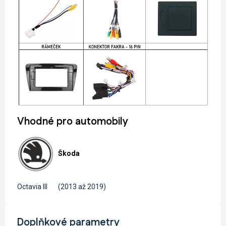
Vhodné pro automobily
Škoda
Octavia III
(2013 až 2019)
Doplňkové parametry