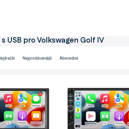
 s USB pro Volkswagen Golf IV
ejdražší
Nejprodávanější
Abecedně