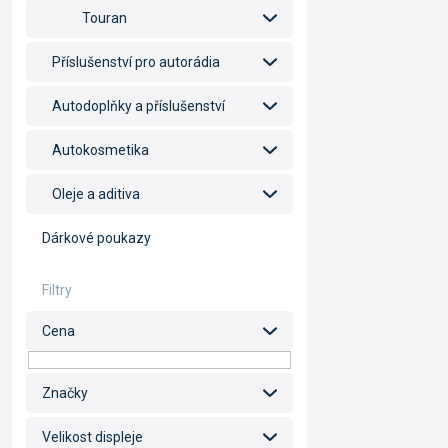
Touran
Příslušenství pro autorádia
Autodoplňky a příslušenství
Autokosmetika
Oleje a aditiva
Dárkové poukazy
Cena
Značky
Velikost displeje