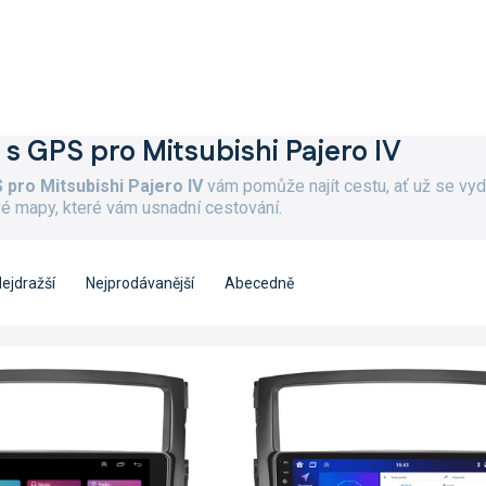
 s GPS pro Mitsubishi Pajero IV
 pro Mitsubishi Pajero IV
vám pomůže najít cestu, ať už se vyd
vé mapy, které vám usnadní cestování.
ejdražší
Nejprodávanější
Abecedně