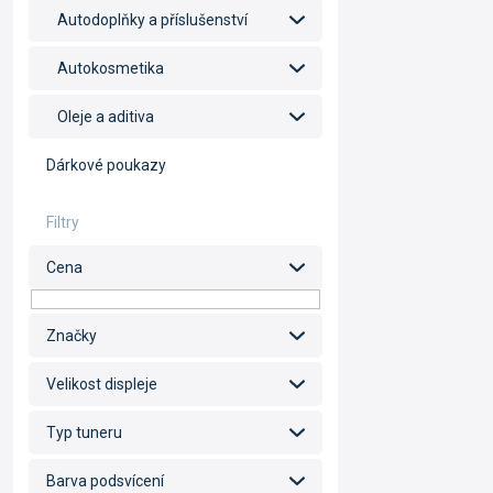
Autodoplňky a příslušenství
Autokosmetika
Oleje a aditiva
Dárkové poukazy
Cena
Značky
Velikost displeje
Typ tuneru
Barva podsvícení