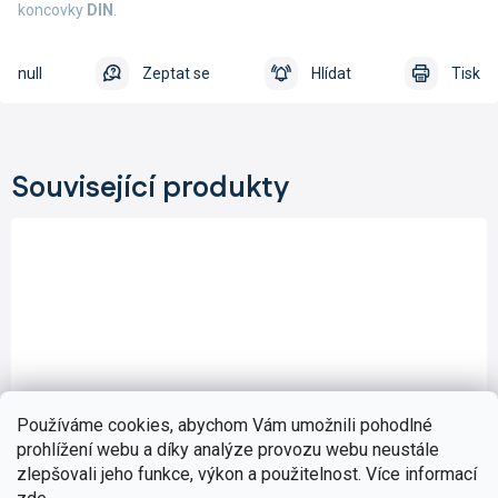
koncovky
DIN
.
null
Zeptat se
Hlídat
Tisk
Související produkty
Používáme cookies, abychom Vám umožnili pohodlné
prohlížení webu a díky analýze provozu webu neustále
zlepšovali jeho funkce, výkon a použitelnost. Více informací