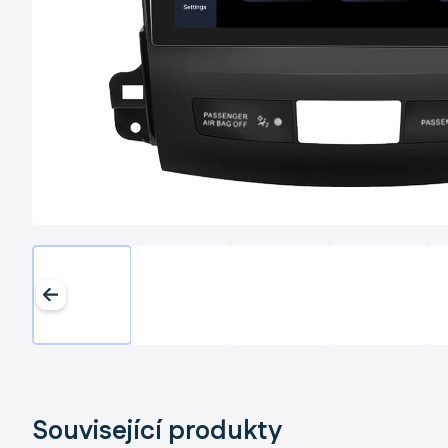
Související produkty