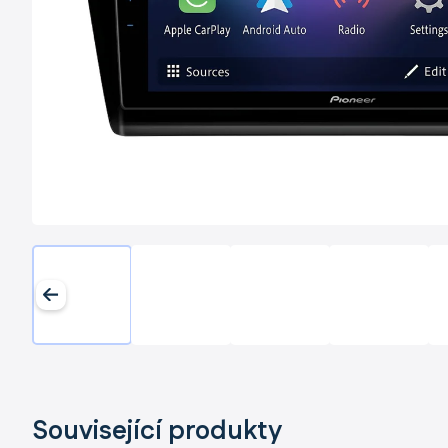
Související produkty