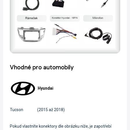
Vhodné pro automobily
Hyundai
Tucson
(2015 až 2018)
Pokud vlastníte konektory dle obrázku níže, je zapotřebí