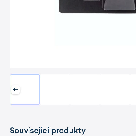
Související produkty