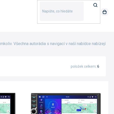
mkoliv. Všechna autorádia s navigací v naší nabídce nabízejí
položek celkem
6