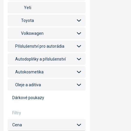
Yeti
Toyota
Volkswagen
Příslušenství pro autorádia
Autodoplňky a příslušenství
Autokosmetika
Oleje a aditiva
Dárkové poukazy
Cena