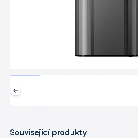
Související produkty