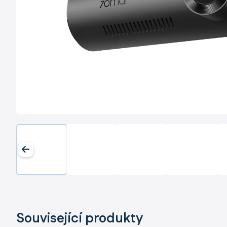
Související produkty