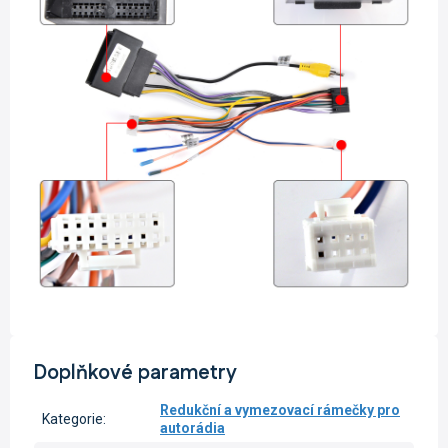
Doplňkové parametry
Redukční a vymezovací rámečky pro
Kategorie
:
autorádia