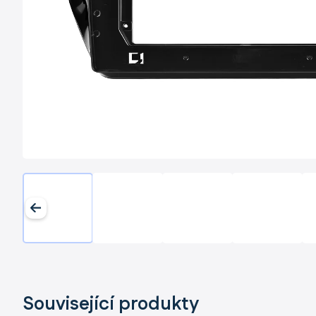
Související produkty