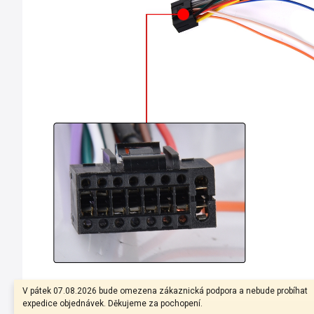
V pátek 07.08.2026 bude omezena zákaznická podpora a nebude probíhat
expedice objednávek. Děkujeme za pochopení.