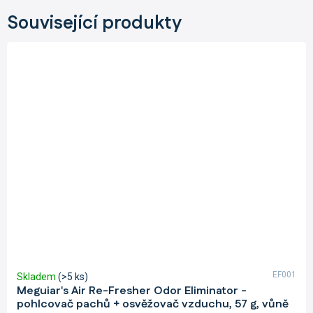
Související produkty
EF001
Skladem
(>5 ks)
Meguiar's Air Re-Fresher Odor Eliminator -
pohlcovač pachů + osvěžovač vzduchu, 57 g, vůně