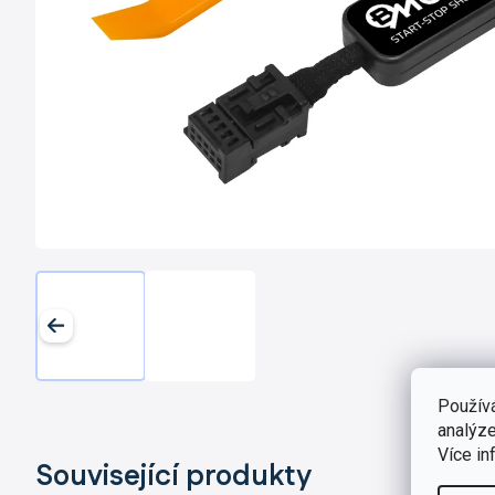
Použív
analýze
Více in
Související produkty