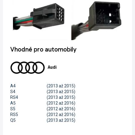
Vhodné pro automobily
Audi
A4
(2013 až 2015)
S4
(2013 až 2015)
RS4
(2013 až 2015)
A5
(2012 až 2016)
S5
(2012 až 2016)
RS5
(2012 až 2016)
Q5
(2013 až 2015)